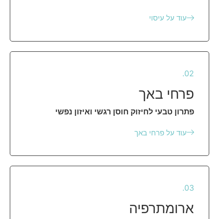
עוד על עיסוי
02.
פרחי באך
פתרון טבעי לחיזוק חוסן רגשי ואיזון נפשי
עוד על פרחי באך
03.
ארומתרפיה