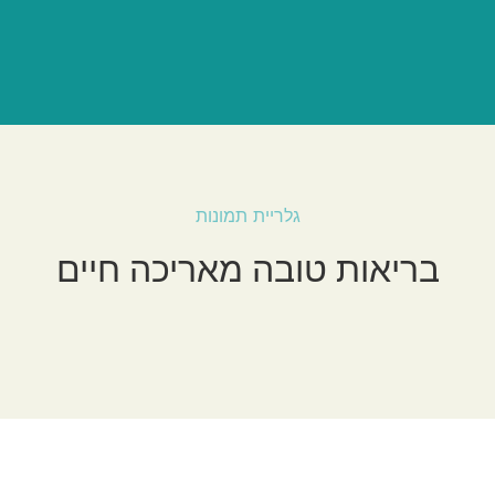
גלריית תמונות
בריאות טובה מאריכה חיים