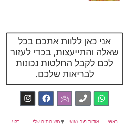
אני כאן ללוות אתכם בכל
שאלה והתייעצות, בכדי לעזור
לכם לקבל החלטות נכונות
לבריאות שלכם.
ראשי
אודות נעה זאואי
השירותים שלי
בלוג