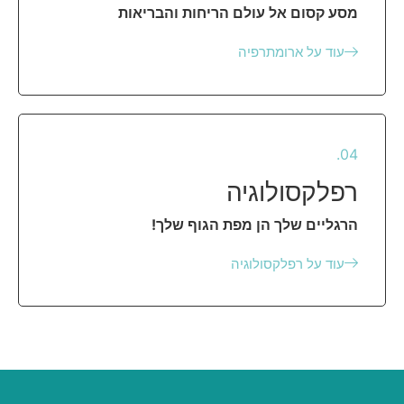
מסע קסום אל עולם הריחות והבריאות
עוד על ארומתרפיה
04.
רפלקסולוגיה
הרגליים שלך הן מפת הגוף שלך!
עוד על רפלקסולוגיה