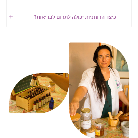
כיצד הרוחניות יכולה לתרום לבריאות?