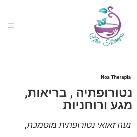
Noa Therapia
נטורופתיה , בריאות,
מגע ורוחניות
נעה זאואי נטורופתית מוסמכת,