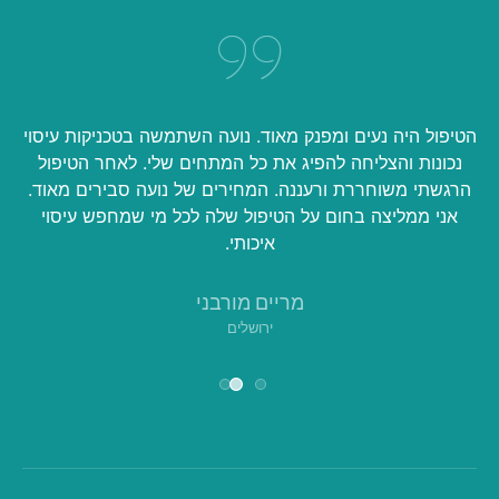
ר
הטיפול היה נעים ומפנק מאוד. נועה השתמשה בטכניקות עיסוי
פ
נכונות והצליחה להפיג את כל המתחים שלי. לאחר הטיפול
הרגשתי משוחררת ורעננה. המחירים של נועה סבירים מאוד.
אני ממליצה בחום על הטיפול שלה לכל מי שמחפש עיסוי
איכותי.
מריים מורבני
ירושלים