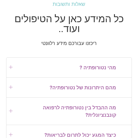
שאלות ותשובות
כל המידע כאן על הטיפולים
ועוד..
ריכזנו עבורכם מידע רלוונטי
מהי נטורופתיה ?
מהם היתרונות של נטורופתיה?
מה ההבדל בין נטורופתיה לרפואה
קונבנציונלית?
כיצד המגע יכול לתרום לבריאות?