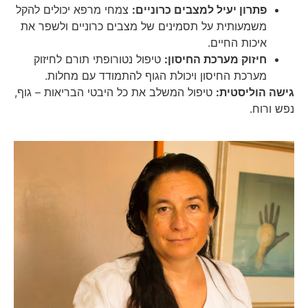
פתרון יעיל למצבים כרוניים:
צמחי מרפא יכולים להקל
משמעותית על תסמינים של מצבים כרוניים ולשפר את
איכות החיים.
חיזוק מערכת החיסון:
טיפול נטורופתי תורם לחיזוק
מערכת החיסון ויכולת הגוף להתמודד עם מחלות.
גישה הוליסטית:
טיפול המשלב את כל היבטי הבריאות – גוף,
נפש ורוח.