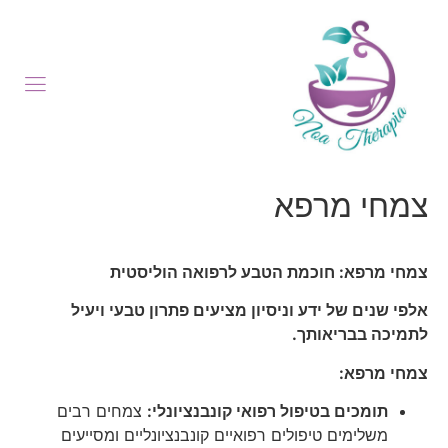
צמחי מרפא
צמחי מרפא: חוכמת הטבע לרפואה הוליסטית
אלפי שנים של ידע וניסיון מציעים פתרון טבעי ויעיל
לתמיכה בבריאותך.
צמחי מרפא:
תומכים בטיפול רפואי קונבנציונלי:
צמחים רבים
משלימים טיפולים רפואיים קונבנציונליים ומסייעים